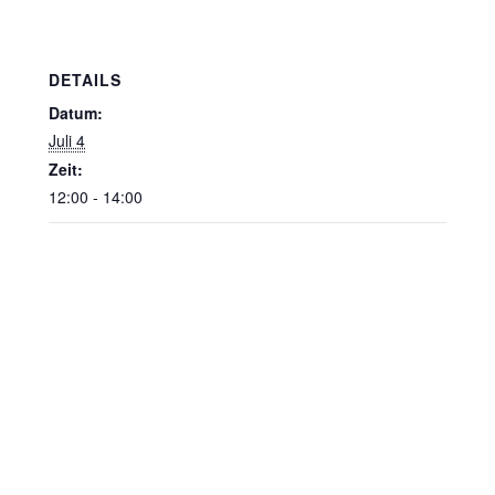
DETAILS
Datum:
Juli 4
Zeit:
12:00 - 14:00