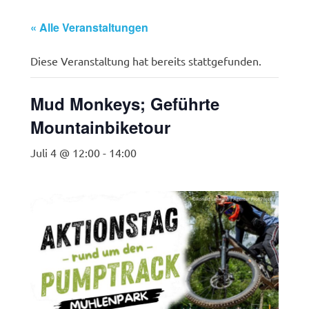
« Alle Veranstaltungen
Diese Veranstaltung hat bereits stattgefunden.
Mud Monkeys; Geführte
Mountainbiketour
Juli 4 @ 12:00
-
14:00