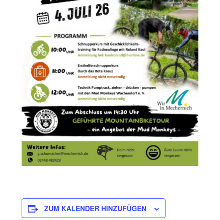
ZUM KALENDER HINZUFÜGEN