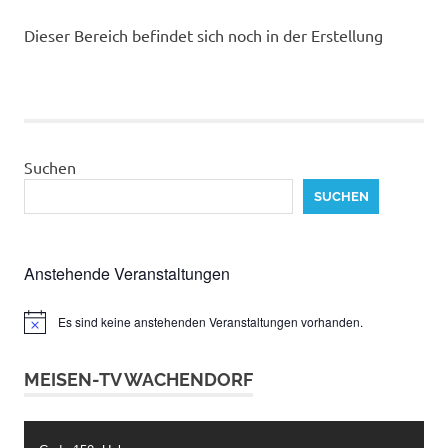
Dieser Bereich befindet sich noch in der Erstellung
Suchen
SUCHEN
Anstehende Veranstaltungen
Es sind keine anstehenden Veranstaltungen vorhanden.
Hinweis
MEISEN-TV WACHENDORF
Video-