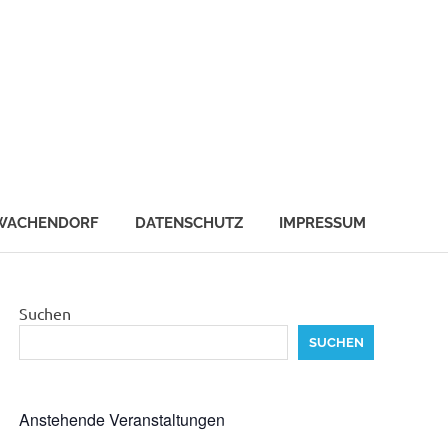
WACHENDORF
DATENSCHUTZ
IMPRESSUM
Suchen
SUCHEN
Anstehende Veranstaltungen