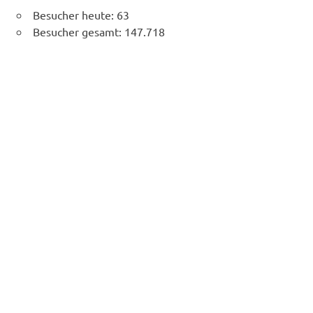
Besucher heute:
63
Besucher gesamt:
147.718