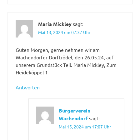
Maria Mickley
sagt:
Mai 13, 2024 um 07:37 Uhr
Guten Morgen, gerne nehmen wir am
Wachendorfer Dorftrödel, den 26.05.24, auf
unserem Grundstück Teil. Maria Mickley, Zum
Heideköppel 1
Antworten
Bürgerverein
Wachendorf
sagt:
Mai 15, 2024 um 17:07 Uhr