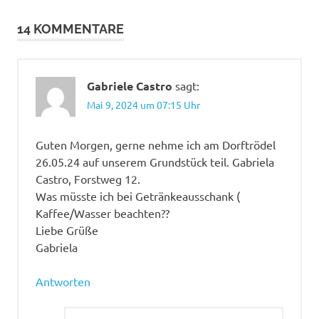
14 KOMMENTARE
Gabriele Castro
sagt:
Mai 9, 2024 um 07:15 Uhr
Guten Morgen, gerne nehme ich am Dorftrödel
26.05.24 auf unserem Grundstück teil. Gabriela
Castro, Forstweg 12.
Was müsste ich bei Getränkeausschank (
Kaffee/Wasser beachten??
Liebe Grüße
Gabriela
Antworten