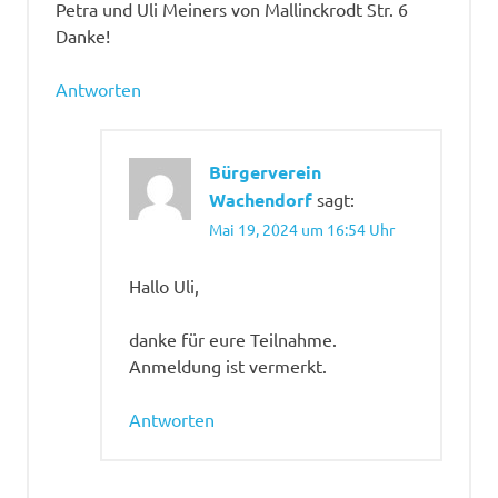
Petra und Uli Meiners von Mallinckrodt Str. 6
Danke!
Antworten
Bürgerverein
Wachendorf
sagt:
Mai 19, 2024 um 16:54 Uhr
Hallo Uli,
danke für eure Teilnahme.
Anmeldung ist vermerkt.
Antworten