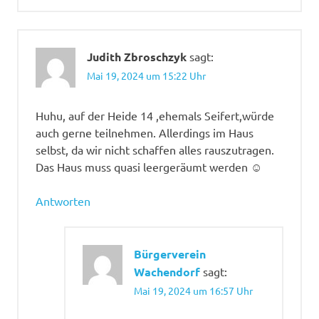
Judith Zbroschzyk
sagt:
Mai 19, 2024 um 15:22 Uhr
Huhu, auf der Heide 14 ,ehemals Seifert,würde
auch gerne teilnehmen. Allerdings im Haus
selbst, da wir nicht schaffen alles rauszutragen.
Das Haus muss quasi leergeräumt werden ☺
Antworten
Bürgerverein
Wachendorf
sagt:
Mai 19, 2024 um 16:57 Uhr