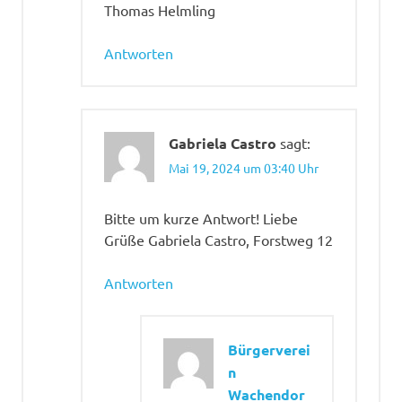
Thomas Helmling
Antworten
Gabriela Castro
sagt:
Mai 19, 2024 um 03:40 Uhr
Bitte um kurze Antwort! Liebe
Grüße Gabriela Castro, Forstweg 12
Antworten
Bürgerverei
n
Wachendor