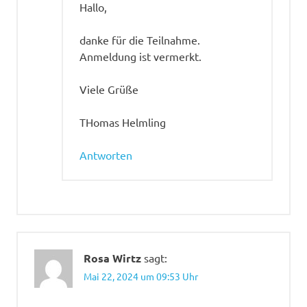
Hallo,
danke für die Teilnahme.
Anmeldung ist vermerkt.
Viele Grüße
THomas Helmling
Antworten
Rosa Wirtz
sagt:
Mai 22, 2024 um 09:53 Uhr