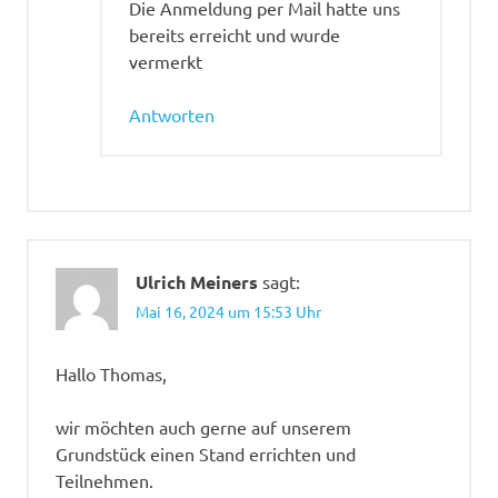
Die Anmeldung per Mail hatte uns
bereits erreicht und wurde
vermerkt
Antworten
Ulrich Meiners
sagt:
Mai 16, 2024 um 15:53 Uhr
Hallo Thomas,
wir möchten auch gerne auf unserem
Grundstück einen Stand errichten und
Teilnehmen.