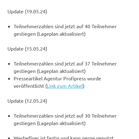
Update (19.05.24)
Teilnehmerzahlen sind jetzt auf 40 Teilnehmer
gestiegen (Lageplan aktualisiert)
Update (15.05.24)
Teilnehmerzahlen sind jetzt auf 37 Teilnehmer
gestiegen (Lageplan aktualisiert)
Presseartikel Agentur Profipress wurde
veröffentlicht (
Link zum Artikel
)
Update (12.05.24)
Teilnehmerzahlen sind jetzt auf 30 Teilnehmer
gestiegen (Lageplan aktualisiert)
Werbeflyer ist fertig und kann gerne genutzt