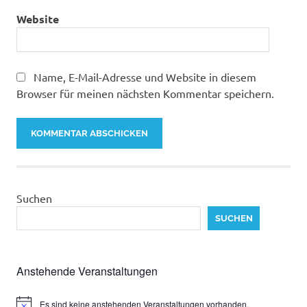
Website
Name, E-Mail-Adresse und Website in diesem
Browser für meinen nächsten Kommentar speichern.
Suchen
SUCHEN
Anstehende Veranstaltungen
Es sind keine anstehenden Veranstaltungen vorhanden.