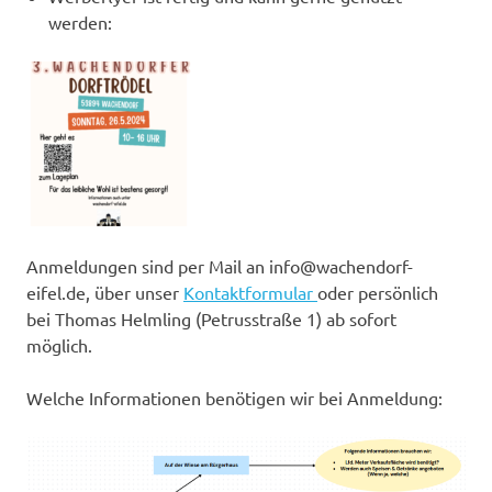
werden:
Anmeldungen sind per Mail an info@wachendorf-
eifel.de, über unser
Kontaktformular
oder persönlich
bei Thomas Helmling (Petrusstraße 1) ab sofort
möglich.
Welche Informationen benötigen wir bei Anmeldung: