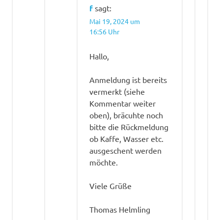
f
sagt:
Mai 19, 2024 um
16:56 Uhr
Hallo,
Anmeldung ist bereits
vermerkt (siehe
Kommentar weiter
oben), bräcuhte noch
bitte die Rückmeldung
ob Kaffe, Wasser etc.
ausgeschent werden
möchte.
Viele Grüße
Thomas Helmling