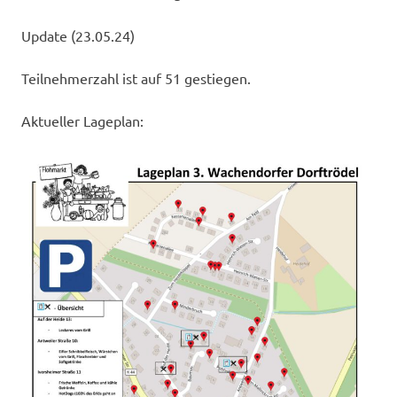
Update (23.05.24)
Teilnehmerzahl ist auf 51 gestiegen.
Aktueller Lageplan: