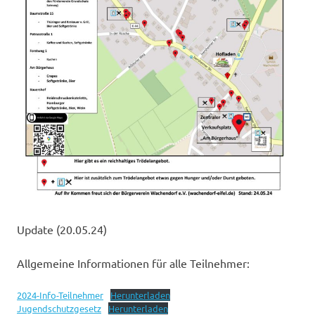
Update (20.05.24)
Allgemeine Informationen für alle Teilnehmer:
2024-Info-Teilnehmer
Herunterladen
Jugendschutzgesetz
Herunterladen