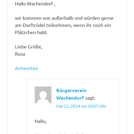
Hallo Wachendorf ,
wir kommen von außerhalb und würden gerne
am Dorftrödel teilnehmen, wenn ihr noch ein
Plätzchen habt.
Liebe Grüße,
Rosa
Antworten
Bürgerverein
Wachendorf
sagt:
Mai 22, 2024 um 20:07 Uhr
Hallo,