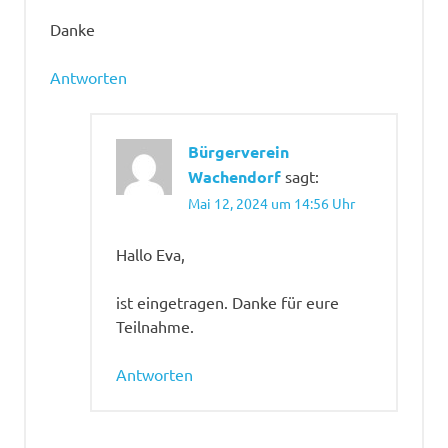
Danke
Antworten
Bürgerverein
Wachendorf
sagt:
Mai 12, 2024 um 14:56 Uhr
Hallo Eva,
ist eingetragen. Danke für eure
Teilnahme.
Antworten