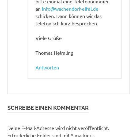
bitte einmal eine Telefonnummer
an
info@wachendorf-eifel.de
schicken. Dann können wir das
telefonisch kurz besprechen.
Viele Grüße
Thomas Helmling
Antworten
SCHREIBE EINEN KOMMENTAR
Deine E-Mail-Adresse wird nicht veröffentlicht.
Erforderliche Felder sind mit
*
markiert