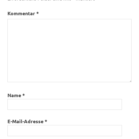
Kommentar
*
Name
*
E-Mail-Adresse
*