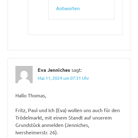
Antworten
Eva Jenniches
sagt:
Mai 11, 2024 um 07:31 Uhr
Hallo Thomas,
Fritz, Paul und Ich (Eva) wollen uns auch für den
Trödelmarkt, mit einem Standt auf unserem
Grundstück anmelden (Jenniches,
Iversheimerstr. 26).