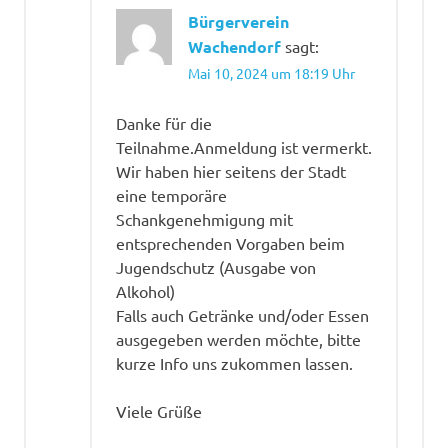
Bürgerverein
Wachendorf
sagt:
Mai 10, 2024 um 18:19 Uhr
Danke für die
Teilnahme.Anmeldung ist vermerkt.
Wir haben hier seitens der Stadt
eine temporäre
Schankgenehmigung mit
entsprechenden Vorgaben beim
Jugendschutz (Ausgabe von
Alkohol)
Falls auch Getränke und/oder Essen
ausgegeben werden möchte, bitte
kurze Info uns zukommen lassen.
Viele Grüße