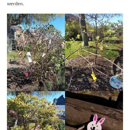
werden.