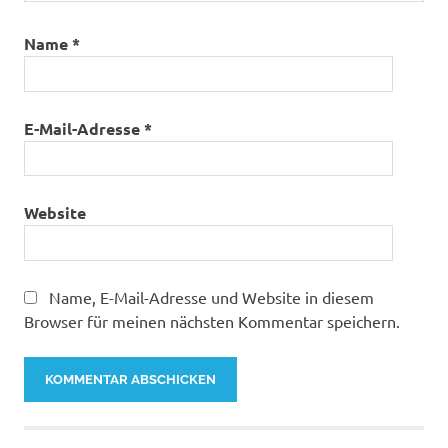
Name
*
E-Mail-Adresse
*
Website
Name, E-Mail-Adresse und Website in diesem
Browser für meinen nächsten Kommentar speichern.