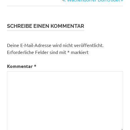
Beitrag:
SCHREIBE EINEN KOMMENTAR
Deine E-Mail-Adresse wird nicht veröffentlicht.
Erforderliche Felder sind mit
*
markiert
Kommentar
*