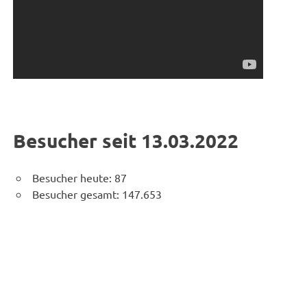
Besucher seit 13.03.2022
Besucher heute:
87
Besucher gesamt:
147.653