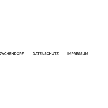
WACHENDORF
DATENSCHUTZ
IMPRESSUM