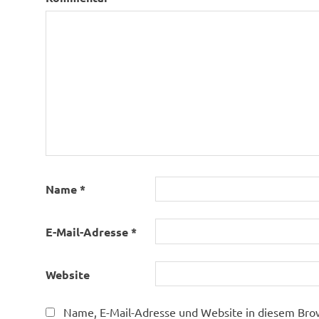
Name
*
E-Mail-Adresse
*
Website
Name, E-Mail-Adresse und Website in diesem Bro