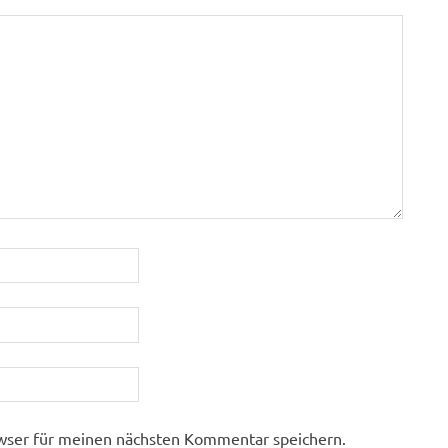
wser für meinen nächsten Kommentar speichern.