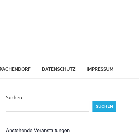
WACHENDORF
DATENSCHUTZ
IMPRESSUM
Suchen
SUCHEN
Anstehende Veranstaltungen