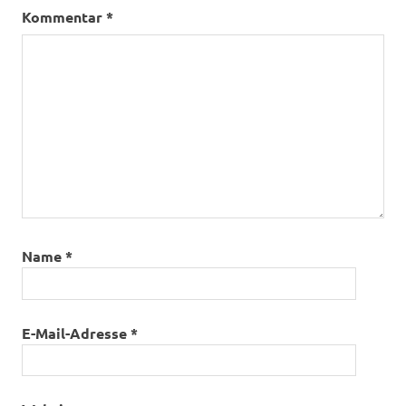
Kommentar
*
Name
*
E-Mail-Adresse
*