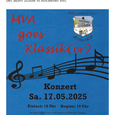
der alten Schule in Antweiler ein.