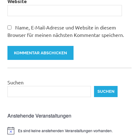
Website
Name, E-Mail-Adresse und Website in diesem
Browser für meinen nächsten Kommentar speichern.
Suchen
SUCHEN
Anstehende Veranstaltungen
Es sind keine anstehenden Veranstaltungen vorhanden.
Hinweis