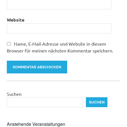
Website
Name, E-Mail-Adresse und Website in diesem
Browser für meinen nächsten Kommentar speichern.
Suchen
SUCHEN
Anstehende Veranstaltungen