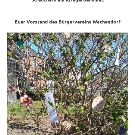
Euer Vorstand des Bürgervereins Wachendorf