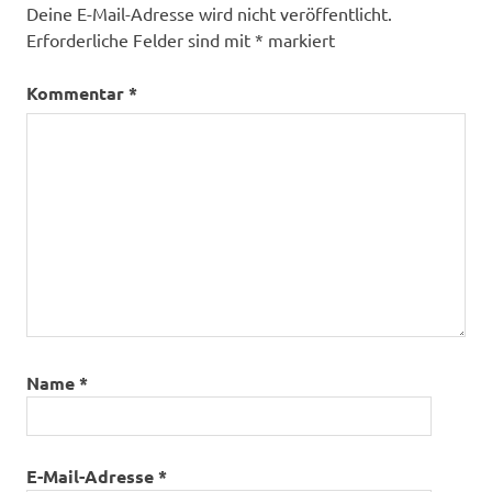
Deine E-Mail-Adresse wird nicht veröffentlicht.
Erforderliche Felder sind mit
*
markiert
Kommentar
*
Name
*
E-Mail-Adresse
*