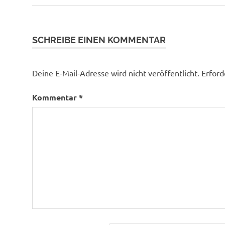
Beitrag:
SCHREIBE EINEN KOMMENTAR
Deine E-Mail-Adresse wird nicht veröffentlicht.
Erford
Kommentar
*