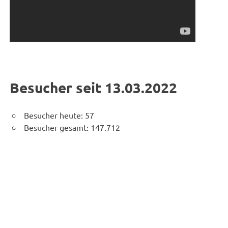
Besucher seit 13.03.2022
Besucher heute:
57
Besucher gesamt:
147.712