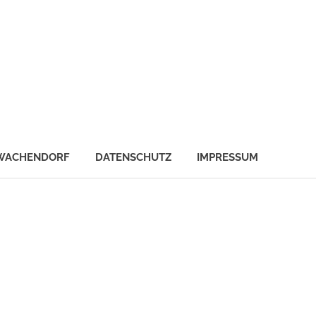
WACHENDORF
DATENSCHUTZ
IMPRESSUM