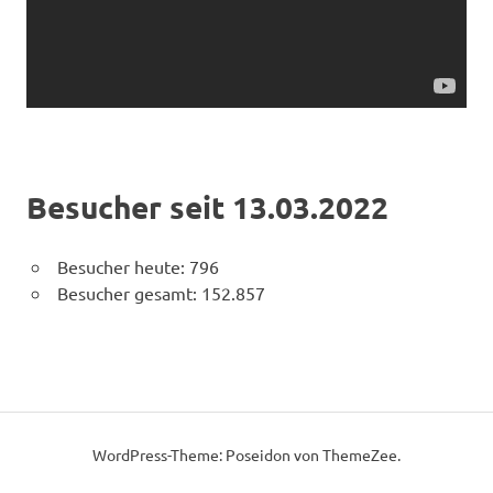
Besucher seit 13.03.2022
Besucher heute:
796
Besucher gesamt:
152.857
WordPress-Theme: Poseidon von ThemeZee.