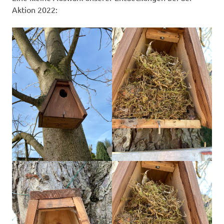
Aktion 2022: