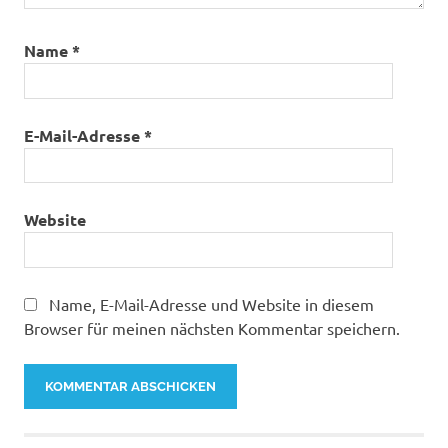
Name
*
E-Mail-Adresse
*
Website
Name, E-Mail-Adresse und Website in diesem
Browser für meinen nächsten Kommentar speichern.