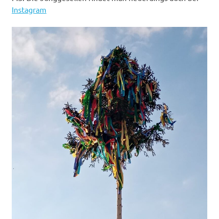
Instagram