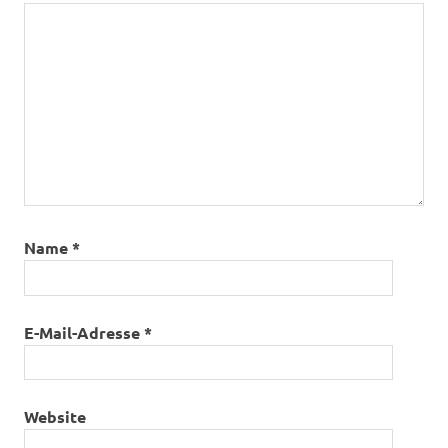
Name
*
E-Mail-Adresse
*
Website