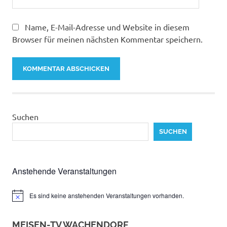
Name, E-Mail-Adresse und Website in diesem
Browser für meinen nächsten Kommentar speichern.
Suchen
SUCHEN
Anstehende Veranstaltungen
Es sind keine anstehenden Veranstaltungen vorhanden.
Hinweis
MEISEN-TV WACHENDORF