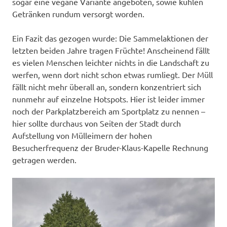
sogar eine vegane Variante angeboten, sowie kühlen
Getränken rundum versorgt worden.
Ein Fazit das gezogen wurde: Die Sammelaktionen der
letzten beiden Jahre tragen Früchte! Anscheinend fällt
es vielen Menschen leichter nichts in die Landschaft zu
werfen, wenn dort nicht schon etwas rumliegt. Der Müll
fällt nicht mehr überall an, sondern konzentriert sich
nunmehr auf einzelne Hotspots. Hier ist leider immer
noch der Parkplatzbereich am Sportplatz zu nennen –
hier sollte durchaus von Seiten der Stadt durch
Aufstellung von Mülleimern der hohen
Besucherfrequenz der Bruder-Klaus-Kapelle Rechnung
getragen werden.