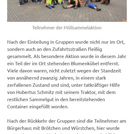
Teilnehmer der Müllsammelaktion
Nach der Einteilung in Gruppen wurde nicht nur im Ort,
sondern auch an den Zufahrtsstraßen fleißig
gesammelt. Als besondere Aktion wurde in diesem Jahr
ein Teil der im Ort stehenden Blumenkübel entfernt.
Viele davon waren, nicht zuletzt wegen der Standzeit
von annähernd zwanzig Jahren, in einem stark
zerfallenen Zustand und sind, unter tatkräftiger Hilfe
von Hubertus Schmitz mit seinem Traktor, mit dem
restlichen Sammelgut in den bereitstehenden
Container eingefüllt worden.
Nach der Rückkehr der Gruppen sind die Teilnehmer am
Bürgerhaus mit Brötchen und Würstchen, hier wurde