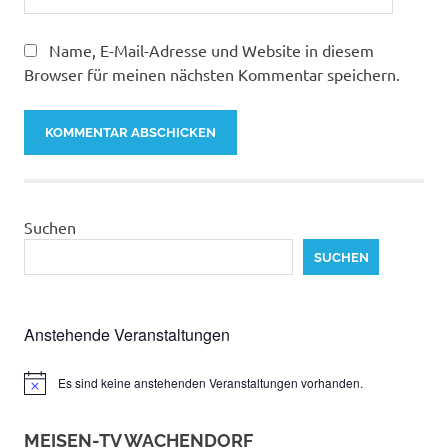
Name, E-Mail-Adresse und Website in diesem
Browser für meinen nächsten Kommentar speichern.
Suchen
SUCHEN
Anstehende Veranstaltungen
Es sind keine anstehenden Veranstaltungen vorhanden.
Hinweis
MEISEN-TV WACHENDORF